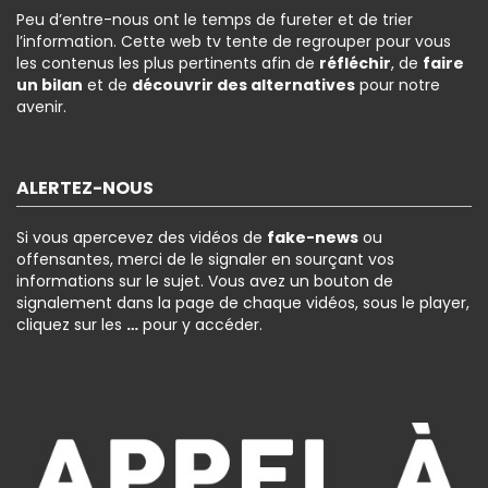
Peu d’entre-nous ont le temps de fureter et de trier
l’information. Cette web tv tente de regrouper pour vous
les contenus les plus pertinents afin de
réfléchir
, de
faire
un bilan
et de
découvrir des alternatives
pour notre
avenir.
ALERTEZ-NOUS
Si vous apercevez des vidéos de
fake-news
ou
offensantes, merci de le signaler en sourçant vos
informations sur le sujet. Vous avez un bouton de
signalement dans la page de chaque vidéos, sous le player,
cliquez sur les
…
pour y accéder.