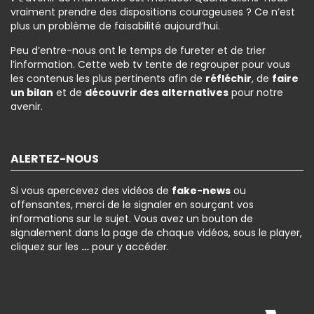
vraiment prendre des dispositions courageuses ? Ce n’est
plus un problème de faisabilité aujourd’hui.
Peu d’entre-nous ont le temps de fureter et de trier
l’information. Cette web tv tente de regrouper pour vous
les contenus les plus pertinents afin de
réfléchir
, de
faire
un bilan
et de
découvrir des alternatives
pour notre
avenir.
ALERTEZ-NOUS
Si vous apercevez des vidéos de
fake-news
ou
offensantes, merci de le signaler en sourçant vos
informations sur le sujet. Vous avez un bouton de
signalement dans la page de chaque vidéos, sous le player,
cliquez sur les
…
pour y accéder.