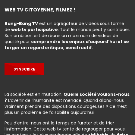
WEB TV CITOYENNE, FILMEZ !
Bang-Bang TV
est un agrégateur de vidéos sous forme
de
web tv participative
. Tout le monde peut y contribuer.
Son ambition est de réunir un maximum de vidéos de
qualité pour
comprendre les enjeux d’aujourd’hui et se
forger un regard critique, constructif
.
S’INSCRIRE
La société est en mutation.
Quelle société voulons-nous
?
L’avenir de l’humanité est menacé. Quand allons-nous
vraiment prendre des dispositions courageuses ? Ce n’est
plus un problème de faisabilité aujourd’hui.
Peu d’entre-nous ont le temps de fureter et de trier
l’information. Cette web tv tente de regrouper pour vous