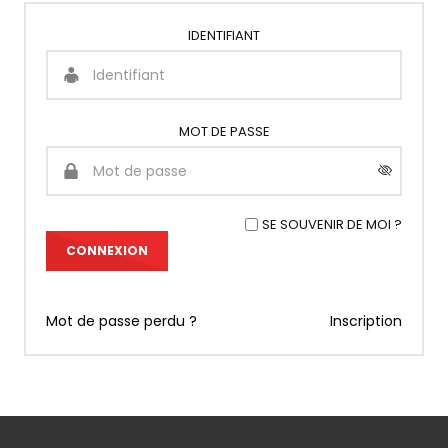
IDENTIFIANT
MOT DE PASSE
SE SOUVENIR DE MOI ?
Mot de passe perdu ?
Inscription