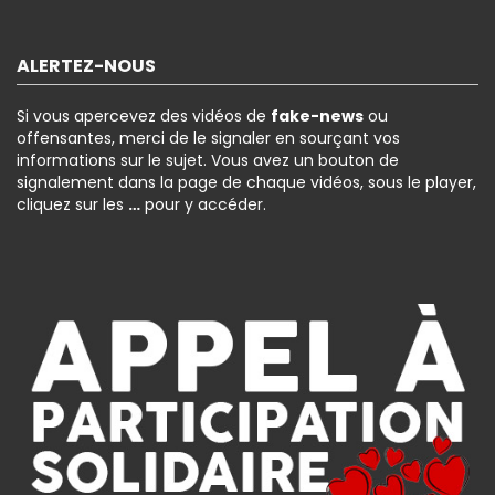
ALERTEZ-NOUS
Si vous apercevez des vidéos de
fake-news
ou
offensantes, merci de le signaler en sourçant vos
informations sur le sujet. Vous avez un bouton de
signalement dans la page de chaque vidéos, sous le player,
cliquez sur les
…
pour y accéder.