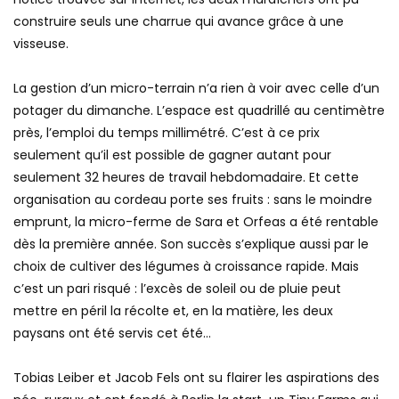
construire seuls une charrue qui avance grâce à une
visseuse.
La gestion d’un micro-terrain n’a rien à voir avec celle d’un
potager du dimanche. L’espace est quadrillé au centimètre
près, l’emploi du temps millimétré. C’est à ce prix
seulement qu’il est possible de gagner autant pour
seulement 32 heures de travail hebdomadaire. Et cette
organisation au cordeau porte ses fruits : sans le moindre
emprunt, la micro-ferme de Sara et Orfeas a été rentable
dès la première année. Son succès s’explique aussi par le
choix de cultiver des légumes à croissance rapide. Mais
c’est un pari risqué : l’excès de soleil ou de pluie peut
mettre en péril la récolte et, en la matière, les deux
paysans ont été servis cet été…
Tobias Leiber et Jacob Fels ont su flairer les aspirations des