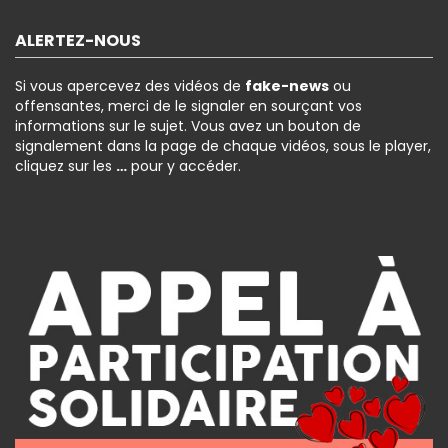
ALERTEZ-NOUS
Si vous apercevez des vidéos de
fake-news
ou
offensantes, merci de le signaler en sourçant vos
informations sur le sujet. Vous avez un bouton de
signalement dans la page de chaque vidéos, sous le player,
cliquez sur les
…
pour y accéder.