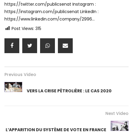
https://twitter.com/publicsenat Instagram :
https://instagram.com/publicsenat LinkedIn :
https://www.linkedin.com/company/2996…
Post Views:
315
Previous Video
VERS LA CRISE PÉTROLIÈRE : LE CAS 2020
Next Video
L’APPARITION DU SYSTÈME DE VOTE EN FRANCE