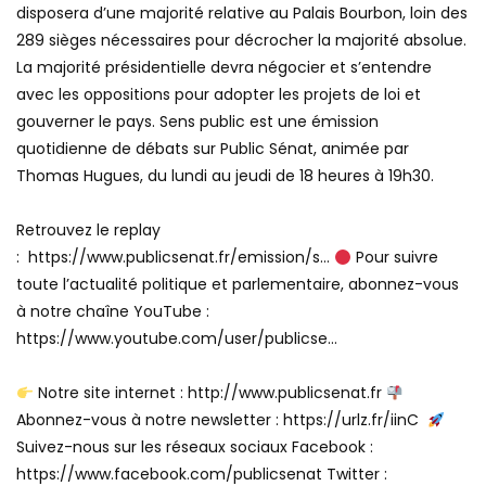
disposera d’une majorité relative au Palais Bourbon, loin des
289 sièges nécessaires pour décrocher la majorité absolue.
La majorité présidentielle devra négocier et s’entendre
avec les oppositions pour adopter les projets de loi et
gouverner le pays. Sens public est une émission
quotidienne de débats sur Public Sénat, animée par
Thomas Hugues, du lundi au jeudi de 18 heures à 19h30.
Retrouvez le replay
: https://www.publicsenat.fr/emission/s…
Pour suivre
toute l’actualité politique et parlementaire, abonnez-vous
à notre chaîne YouTube :
https://www.youtube.com/user/publicse…
Notre site internet : http://www.publicsenat.fr
Abonnez-vous à notre newsletter : https://urlz.fr/iinC
Suivez-nous sur les réseaux sociaux Facebook :
https://www.facebook.com/publicsenat Twitter :