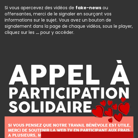
Si vous apercevez des vidéos de
fake-news
ou
offensantes, merci de le signaler en sourçant vos
informations sur le sujet. Vous avez un bouton de
signalement dans la page de chaque vidéos, sous le player,
cliquez sur les
…
pour y accéder.