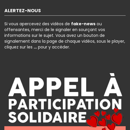
ALERTEZ-NOUS
Si vous apercevez des vidéos de
fake-news
ou
offensantes, merci de le signaler en sourçant vos
informations sur le sujet. Vous avez un bouton de
signalement dans la page de chaque vidéos, sous le player,
cliquez sur les
…
pour y accéder.