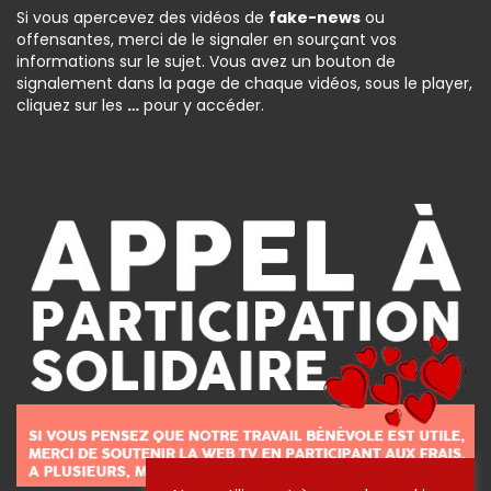
Si vous apercevez des vidéos de
fake-news
ou
offensantes, merci de le signaler en sourçant vos
informations sur le sujet. Vous avez un bouton de
signalement dans la page de chaque vidéos, sous le player,
cliquez sur les
…
pour y accéder.