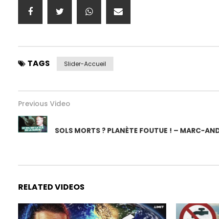
TAGS
Slider-Accueil
Previous Video
SOLS MORTS ? PLANÈTE FOUTUE ! – MARC-ANDR
RELATED VIDEOS