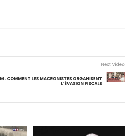
Next Video
M : COMMENT LES MACRONISTES ORGANISENT
L’ÉVASION FISCALE