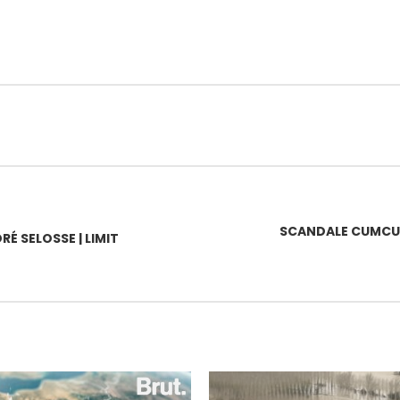
SCANDALE CUMCU
É SELOSSE | LIMIT