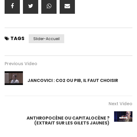
TAGS
Slider-Accueil
Previous Video
JANCOVICI : CO2 OU PIB, IL FAUT CHOISIR
Next Video
ANTHROPOCÈNE OU CAPITALOCÈNE ?
(EXTRAIT SUR LES GILETS JAUNES)