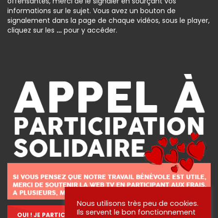
offensantes, merci de le signaler en sourçant vos
informations sur le sujet. Vous avez un bouton de
signalement dans la page de chaque vidéos, sous le player,
cliquez sur les
…
pour y accéder.
Nous utilisons très peu de cookies.
Ils servent le bon fonctionnement
OUI ! JE PARTICIPE !