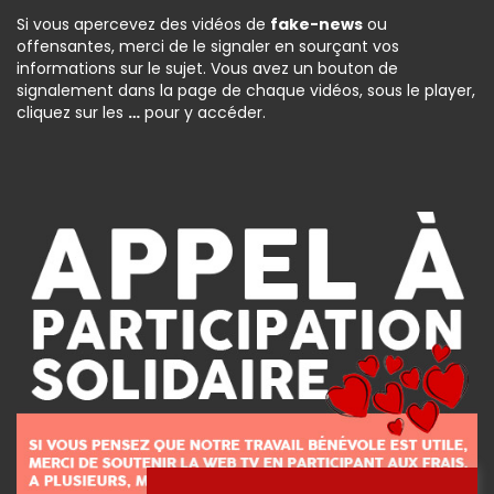
Si vous apercevez des vidéos de
fake-news
ou
offensantes, merci de le signaler en sourçant vos
informations sur le sujet. Vous avez un bouton de
signalement dans la page de chaque vidéos, sous le player,
cliquez sur les
…
pour y accéder.