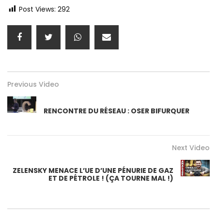
Post Views:
292
Previous Video
RENCONTRE DU RÉSEAU : OSER BIFURQUER
Next Video
ZELENSKY MENACE L’UE D’UNE PÉNURIE DE GAZ
ET DE PÉTROLE ! (ÇA TOURNE MAL !)