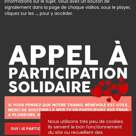
informations sur le sujet. Vous avez un bouton de
signalement dans la page de chaque vidéos, sous le player,
cliquez sur les
…
pour y accéder.
Nous utilisons très peu de cookies.
Ils servent le bon fonctionnement
OUI ! JE PARTICIPE !
du site ou recueillent des