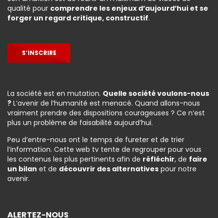
qualité pour
comprendre les enjeux d’aujourd’hui et se
forger un regard critique, constructif
.
S’INSCRIRE
La société est en mutation.
Quelle société voulons-nous
?
L’avenir de l’humanité est menacé. Quand allons-nous
vraiment prendre des dispositions courageuses ? Ce n’est
plus un problème de faisabilité aujourd’hui.
Peu d’entre-nous ont le temps de fureter et de trier
l’information. Cette web tv tente de regrouper pour vous
les contenus les plus pertinents afin de
réfléchir
, de
faire
un bilan
et de
découvrir des alternatives
pour notre
avenir.
ALERTEZ-NOUS