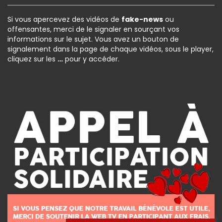
Si vous apercevez des vidéos de
fake-news
ou
offensantes, merci de le signaler en sourçant vos
informations sur le sujet. Vous avez un bouton de
signalement dans la page de chaque vidéos, sous le player,
cliquez sur les
…
pour y accéder.