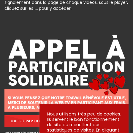
signalement dans la page de chaque vidéos, sous le player,
cliquez sur les
…
pour y accéder.
Nous utilisons très peu de cookies.
Ils servent le bon fonctionnement
OUI ! JE PARTICIPE !
du site ou recueillent des
statistiques de visites. En cliquant