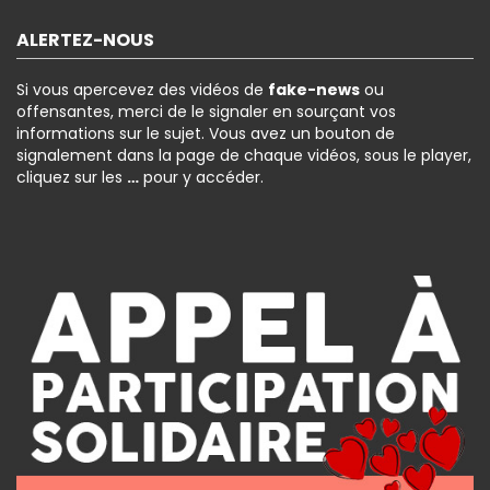
ALERTEZ-NOUS
Si vous apercevez des vidéos de
fake-news
ou
offensantes, merci de le signaler en sourçant vos
informations sur le sujet. Vous avez un bouton de
signalement dans la page de chaque vidéos, sous le player,
cliquez sur les
…
pour y accéder.