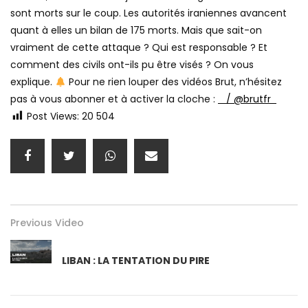
sont morts sur le coup. Les autorités iraniennes avancent
quant à elles un bilan de 175 morts. Mais que sait-on
vraiment de cette attaque ? Qui est responsable ? Et
comment des civils ont-ils pu être visés ? On vous
explique.
Pour ne rien louper des vidéos Brut, n’hésitez
pas à vous abonner et à activer la cloche :
/ @brutfr
Post Views:
20 504
Previous Video
LIBAN : LA TENTATION DU PIRE