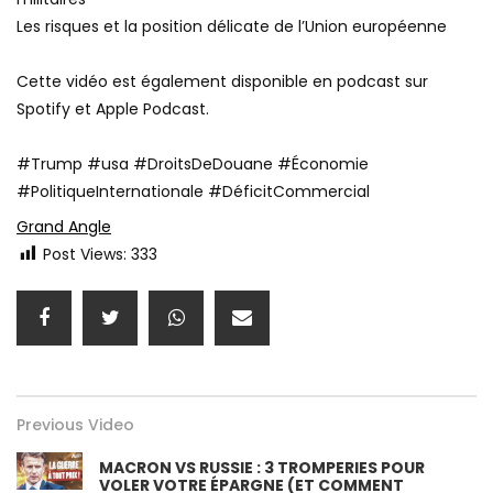
Les risques et la position délicate de l’Union européenne
Cette vidéo est également disponible en podcast sur
Spotify et Apple Podcast.
#Trump #usa #DroitsDeDouane #Économie
#PolitiqueInternationale #DéficitCommercial
Grand Angle
Post Views:
333
Previous Video
MACRON VS RUSSIE : 3 TROMPERIES POUR
VOLER VOTRE ÉPARGNE (ET COMMENT