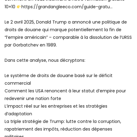
10×10
https://grandangleeco.com/guide-gratu…
Le 2 avril 2025, Donald Trump a annoncé une politique de
droits de douane qui marque potentiellement la fin de
“l’empire américain” – comparable à la dissolution de l’URSS
par Gorbatchev en 1989.
Dans cette analyse, nous décryptons:
Le système de droits de douane basé sur le déficit
commercial
Comment les USA renoncent à leur statut d’empire pour
redevenir une nation forte
L’impact réel sur les entreprises et les stratégies
d’adaptation
La triple stratégie de Trump: lutte contre la corruption,
rapatriement des impôts, réduction des dépenses
militaires