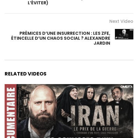
L’ÉVITER)
Next Video
PRÉMICES D’UNE INSURRECTION : LES ZFE,
ÉTINCELLE D’UN CHAOS SOCIAL ? ALEXANDRE
JARDIN
RELATED VIDEOS