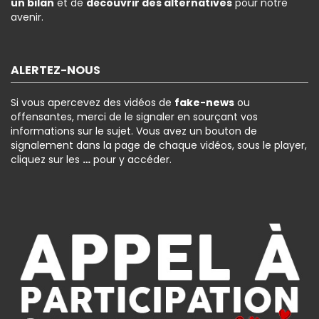
un bilan
et de
découvrir des alternatives
pour notre
avenir.
ALERTEZ-NOUS
Si vous apercevez des vidéos de
fake-news
ou
offensantes, merci de le signaler en sourçant vos
informations sur le sujet. Vous avez un bouton de
signalement dans la page de chaque vidéos, sous le player,
cliquez sur les
…
pour y accéder.