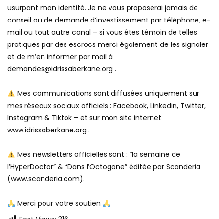
usurpant mon identité. Je ne vous proposerai jamais de
conseil ou de demande d’investissement par téléphone, e-
mail ou tout autre canal – si vous êtes témoin de telles
pratiques par des escrocs merci également de les signaler
et de m’en informer par mail à
demandes@idrissaberkane.org .
Mes communications sont diffusées uniquement sur
mes réseaux sociaux officiels : Facebook, Linkedin, Twitter,
Instagram & Tiktok – et sur mon site internet
www.idrissaberkane.org .
Mes newsletters officielles sont : “la semaine de
l’HyperDoctor” & “Dans l’Octogone” éditée par Scanderia
(www.scanderia.com).
Merci pour votre soutien