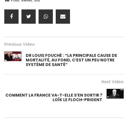
Post Views:
316
Previous Video
DR LOUIS FOUCHÉ : “LA PRINCIPALE CAUSE DE
MORTALITÉ, AU FOND, C’EST UN PEU NOTRE
SYSTÈME DE SANTÉ”
Next Video
COMMENT LA FRANCE VA-T-ELLE S’EN SORTIR ?
LOÏK LE FLOCH-PRIGENT