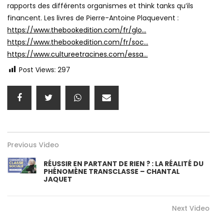
rapports des différents organismes et think tanks qu’ils
financent. Les livres de Pierre-Antoine Plaquevent :
https://www.thebookedition.com/fr/glo…
https://www.thebookedition.com/fr/soc…
https://www.cultureetracines.com/essa…
Post Views:
297
Previous Video
RÉUSSIR EN PARTANT DE RIEN ? : LA RÉALITÉ DU
PHÉNOMÈNE TRANSCLASSE – CHANTAL
JAQUET
Next Video