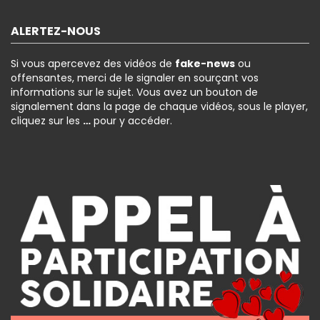
ALERTEZ-NOUS
Si vous apercevez des vidéos de
fake-news
ou
offensantes, merci de le signaler en sourçant vos
informations sur le sujet. Vous avez un bouton de
signalement dans la page de chaque vidéos, sous le player,
cliquez sur les
…
pour y accéder.