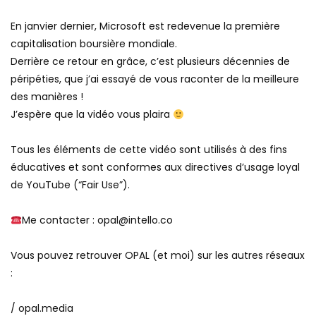
En janvier dernier, Microsoft est redevenue la première
capitalisation boursière mondiale.
Derrière ce retour en grâce, c’est plusieurs décennies de
péripéties, que j’ai essayé de vous raconter de la meilleure
des manières !
J’espère que la vidéo vous plaira
Tous les éléments de cette vidéo sont utilisés à des fins
éducatives et sont conformes aux directives d’usage loyal
de YouTube (“Fair Use”).
Me contacter : opal@intello.co
Vous pouvez retrouver OPAL (et moi) sur les autres réseaux
:
/ opal.media