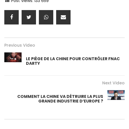
Post Views:
133 659
Previous Video
LE PIÈGE DE LA CHINE POUR CONTRÔLER FNAC
DARTY
Next Video
COMMENT LA CHINE VA DÉTRUIRE LA PLUS
GRANDE INDUSTRIE D’EUROPE ?