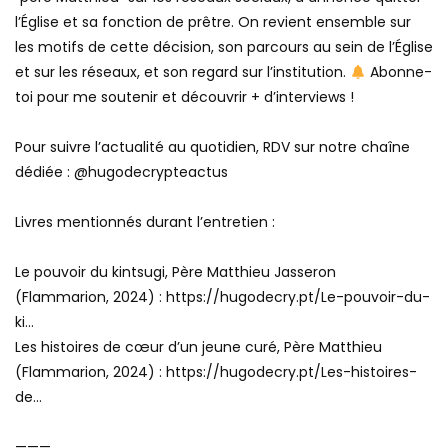
l’Église et sa fonction de prêtre. On revient ensemble sur
les motifs de cette décision, son parcours au sein de l’Église
et sur les réseaux, et son regard sur l’institution.
Abonne-
toi pour me soutenir et découvrir + d’interviews !
Pour suivre l’actualité au quotidien, RDV sur notre chaîne
dédiée : ‪@hugodecrypteactus‬
Livres mentionnés durant l’entretien :
Le pouvoir du kintsugi, Père Matthieu Jasseron
(Flammarion, 2024) : https://hugodecry.pt/Le-pouvoir-du-
ki…
Les histoires de cœur d’un jeune curé, Père Matthieu
(Flammarion, 2024) : https://hugodecry.pt/Les-histoires-
de…
———