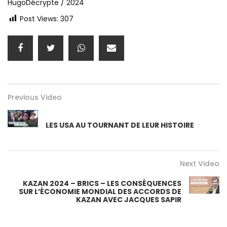
HugoDécrypte / 2024
Post Views:
307
Previous Video
LES USA AU TOURNANT DE LEUR HISTOIRE
Next Video
KAZAN 2024 – BRICS – LES CONSÉQUENCES
SUR L’ÉCONOMIE MONDIAL DES ACCORDS DE
KAZAN AVEC JACQUES SAPIR