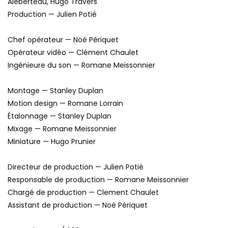
Aleberteau, Hugo Travers
Production — Julien Potié
Chef opérateur — Noé Périquet
Opérateur vidéo — Clément Chaulet
Ingénieure du son — Romane Meissonnier
Montage — Stanley Duplan
Motion design — Romane Lorrain
Étalonnage — Stanley Duplan
Mixage — Romane Meissonnier
Miniature — Hugo Prunier
Directeur de production — Julien Potié
Responsable de production — Romane Meissonnier
Chargé de production — Clement Chaulet
Assistant de production — Noé Périquet