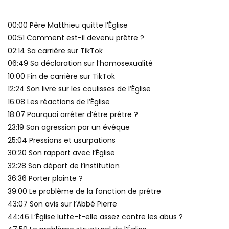
00:00 Père Matthieu quitte l’Église
00:51 Comment est-il devenu prêtre ?
02:14 Sa carrière sur TikTok
06:49 Sa déclaration sur l’homosexualité
10:00 Fin de carrière sur TikTok
12:24 Son livre sur les coulisses de l’Église
16:08 Les réactions de l’Église
18:07 Pourquoi arrêter d’être prêtre ?
23:19 Son agression par un évêque
25:04 Pressions et usurpations
30:20 Son rapport avec l’Église
32:28 Son départ de l’institution
36:36 Porter plainte ?
39:00 Le problème de la fonction de prêtre
43:07 Son avis sur l’Abbé Pierre
44:46 L’Église lutte-t-elle assez contre les abus ?