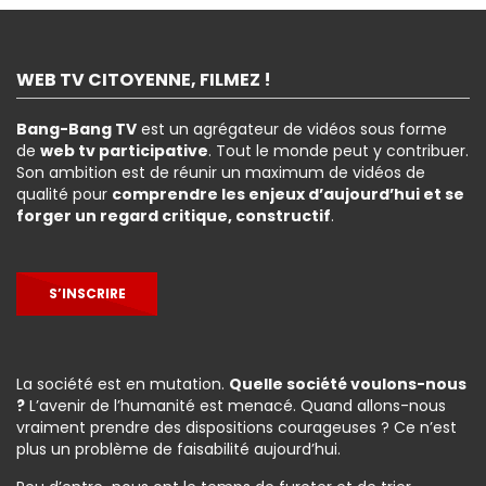
WEB TV CITOYENNE, FILMEZ !
Bang-Bang TV
est un agrégateur de vidéos sous forme
de
web tv participative
. Tout le monde peut y contribuer.
Son ambition est de réunir un maximum de vidéos de
qualité pour
comprendre les enjeux d’aujourd’hui et se
forger un regard critique, constructif
.
S’INSCRIRE
La société est en mutation.
Quelle société voulons-nous
?
L’avenir de l’humanité est menacé. Quand allons-nous
vraiment prendre des dispositions courageuses ? Ce n’est
plus un problème de faisabilité aujourd’hui.