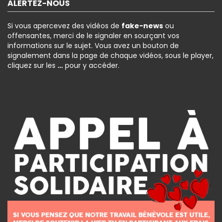
ALERTEZ-NOUS
Si vous apercevez des vidéos de
fake-news
ou
offensantes, merci de le signaler en sourçant vos
informations sur le sujet. Vous avez un bouton de
signalement dans la page de chaque vidéos, sous le player,
cliquez sur les
…
pour y accéder.