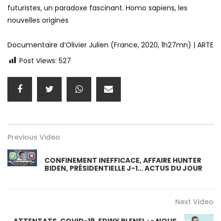
futuristes, un paradoxe fascinant. Homo sapiens, les
nouvelles origines
Documentaire d’Olivier Julien (France, 2020, 1h27mn) | ARTE
Post Views:
527
Previous Video
CONFINEMENT INEFFICACE, AFFAIRE HUNTER
BIDEN, PRÉSIDENTIELLE J-1… ACTUS DU JOUR
Next Video