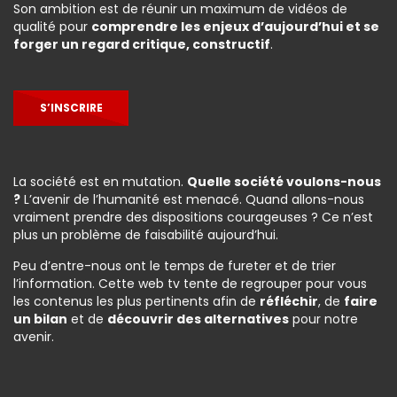
Son ambition est de réunir un maximum de vidéos de
qualité pour
comprendre les enjeux d’aujourd’hui et se
forger un regard critique, constructif
.
S’INSCRIRE
La société est en mutation.
Quelle société voulons-nous
?
L’avenir de l’humanité est menacé. Quand allons-nous
vraiment prendre des dispositions courageuses ? Ce n’est
plus un problème de faisabilité aujourd’hui.
Peu d’entre-nous ont le temps de fureter et de trier
l’information. Cette web tv tente de regrouper pour vous
les contenus les plus pertinents afin de
réfléchir
, de
faire
un bilan
et de
découvrir des alternatives
pour notre
avenir.