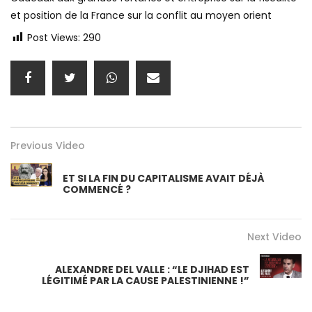
et position de la France sur la conflit au moyen orient
Post Views:
290
Previous Video
ET SI LA FIN DU CAPITALISME AVAIT DÉJÀ
COMMENCÉ ?
Next Video
ALEXANDRE DEL VALLE : “LE DJIHAD EST
LÉGITIMÉ PAR LA CAUSE PALESTINIENNE !”