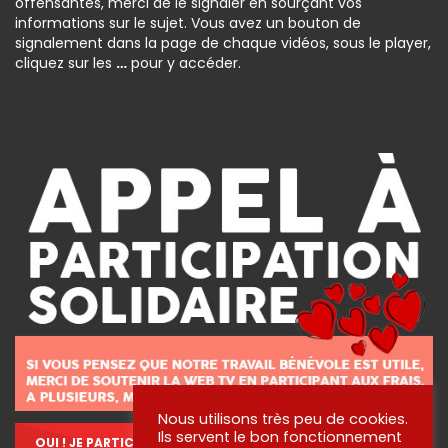
offensantes, merci de le signaler en sourçant vos
informations sur le sujet. Vous avez un bouton de
signalement dans la page de chaque vidéos, sous le player,
cliquez sur les
…
pour y accéder.
Nous utilisons très peu de cookies.
Ils servent le bon fonctionnement
OUI ! JE PARTICIPE !