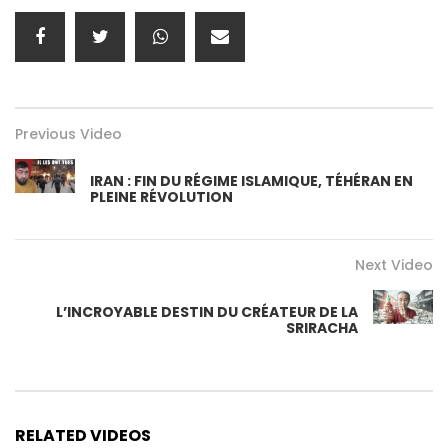
Previous Video
IRAN : FIN DU RÉGIME ISLAMIQUE, TÉHÉRAN EN
PLEINE RÉVOLUTION
Next Video
L’INCROYABLE DESTIN DU CRÉATEUR DE LA
SRIRACHA
RELATED VIDEOS