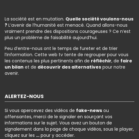
La société est en mutation.
Quelle société voulons-nous
?
L’avenir de l’humanité est menacé. Quand allons-nous
vraiment prendre des dispositions courageuses ? Ce n’est
plus un problème de faisabilité aujourd’hui.
Peu d’entre-nous ont le temps de fureter et de trier
l’information. Cette web tv tente de regrouper pour vous
les contenus les plus pertinents afin de
réfléchir
, de
faire
un bilan
et de
découvrir des alternatives
pour notre
avenir.
ALERTEZ-NOUS
Si vous apercevez des vidéos de
fake-news
ou
offensantes, merci de le signaler en sourçant vos
informations sur le sujet. Vous avez un bouton de
signalement dans la page de chaque vidéos, sous le player,
cliquez sur les
…
pour y accéder.