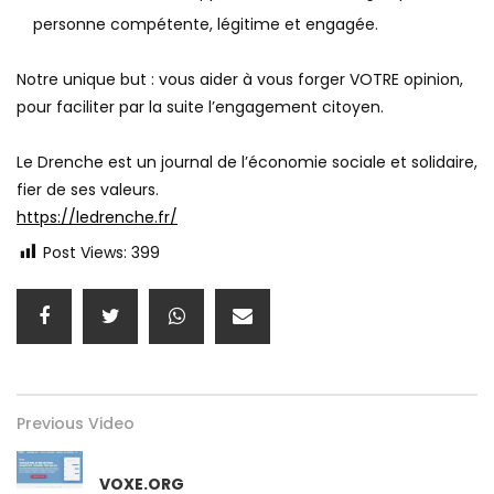
personne compétente, légitime et engagée.
Notre unique but : vous aider à vous forger VOTRE opinion,
pour faciliter par la suite l’engagement citoyen.
Le Drenche est un journal de l’économie sociale et solidaire,
fier de ses valeurs.
https://ledrenche.fr/
Post Views:
399
Previous Video
VOXE.ORG