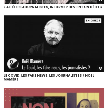
« ALLÔ LES JOURNALISTES, INFORMER DEVIENT UN DÉLIT »
Wa
LE COVID, LES FAKE NEWS, LES JOURNALISTES ? NOËL
MAMÈRE