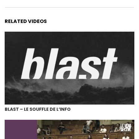
RELATED VIDEOS
BLAST – LE SOUFFLE DE L’INFO