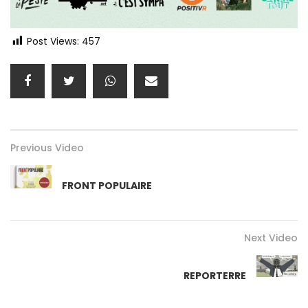
Post Views:
457
Previous Video
FRONT POPULAIRE
Next Video
REPORTERRE