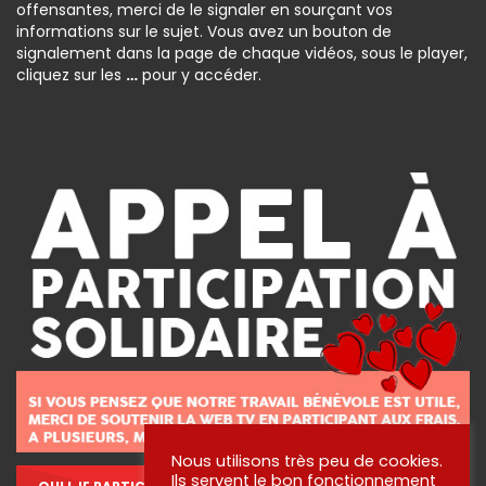
offensantes, merci de le signaler en sourçant vos
informations sur le sujet. Vous avez un bouton de
signalement dans la page de chaque vidéos, sous le player,
cliquez sur les
…
pour y accéder.
Nous utilisons très peu de cookies.
Ils servent le bon fonctionnement