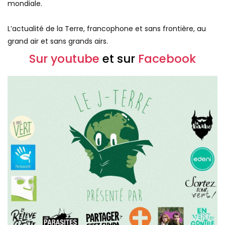
mondiale.
L’actualité de la Terre, francophone et sans frontière, au
grand air et sans grands airs.
Sur youtube
et sur
Facebook