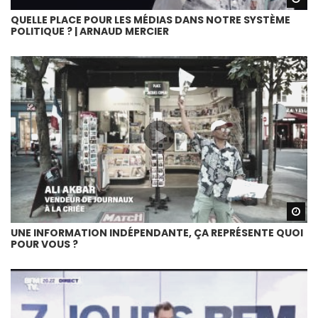
QUELLE PLACE POUR LES MÉDIAS DANS NOTRE SYSTÈME
POLITIQUE ? | ARNAUD MERCIER
Wa
UNE INFORMATION INDÉPENDANTE, ÇA REPRÉSENTE QUOI
POUR VOUS ?