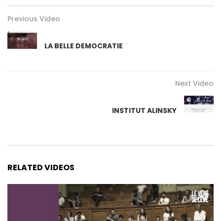
Previous Video
LA BELLE DEMOCRATIE
Next Video
INSTITUT ALINSKY
RELATED VIDEOS