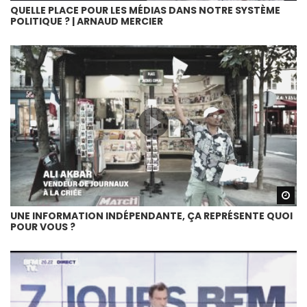
QUELLE PLACE POUR LES MÉDIAS DANS NOTRE SYSTÈME
POLITIQUE ? | ARNAUD MERCIER
Wa
UNE INFORMATION INDÉPENDANTE, ÇA REPRÉSENTE QUOI
POUR VOUS ?