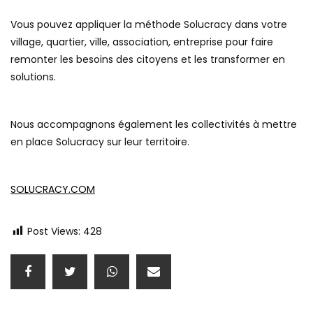
Vous pouvez appliquer la méthode Solucracy dans votre
village, quartier, ville, association, entreprise pour faire
remonter les besoins des citoyens et les transformer en
solutions.
Nous accompagnons également les collectivités à mettre
en place Solucracy sur leur territoire.
SOLUCRACY.COM
Post Views:
428