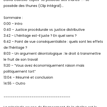
possède des thunes (Clip Intégral)…
Sommaire :
0:00 – Intro
0:40 – Justice procédurale vs. justice distributive
3:42 – L’héritage est-il juste ? En quel sens ?
6:42 – Point de vue conséquentialiste : quels sont les effets
de l’héritage ?
8:03 – Un argument déontologique : le droit à transmettre
le fruit de son travail
11:20 – “Vous avez économiquement raison mais
politiquement tort”
13:04 – Résumé et conclusion
14:55 – Outro
_______________________________