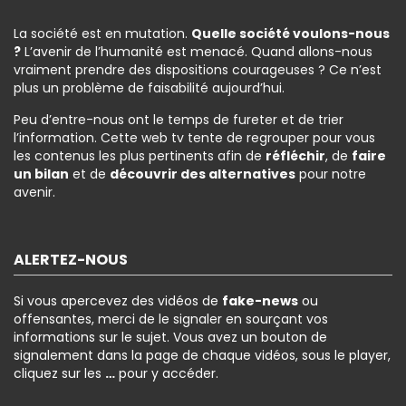
La société est en mutation.
Quelle société voulons-nous
?
L’avenir de l’humanité est menacé. Quand allons-nous
vraiment prendre des dispositions courageuses ? Ce n’est
plus un problème de faisabilité aujourd’hui.
Peu d’entre-nous ont le temps de fureter et de trier
l’information. Cette web tv tente de regrouper pour vous
les contenus les plus pertinents afin de
réfléchir
, de
faire
un bilan
et de
découvrir des alternatives
pour notre
avenir.
ALERTEZ-NOUS
Si vous apercevez des vidéos de
fake-news
ou
offensantes, merci de le signaler en sourçant vos
informations sur le sujet. Vous avez un bouton de
signalement dans la page de chaque vidéos, sous le player,
cliquez sur les
…
pour y accéder.