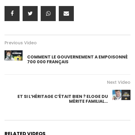
Previous Video
COMMENT LE GOUVERNEMENT A EMPOISONNÉ
700 000 FRANÇAIS
Next Video
ET SI L’HÉRITAGE C’ÉTAIT BIEN ? ELOGE DU
MÉRITE FAMILIAL…
RELATED VIDEOS