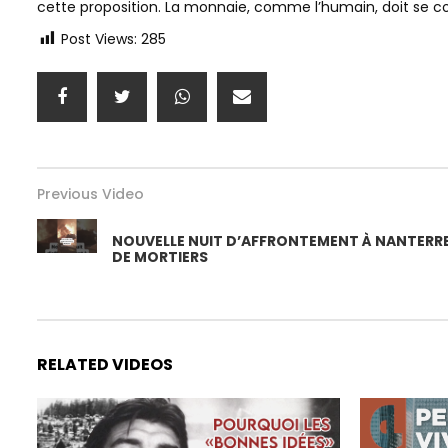
cette proposition. La monnaie, comme l’humain, doit s
Post Views:
285
Previous Video
NOUVELLE NUIT D’AFFRONTEMENT À NANTERRE :
DE MORTIERS
RELATED VIDEOS