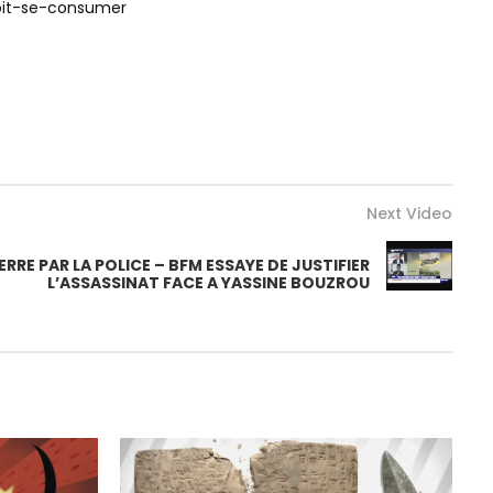
oit-se-consumer
Next Video
RE PAR LA POLICE – BFM ESSAYE DE JUSTIFIER
L’ASSASSINAT FACE A YASSINE BOUZROU