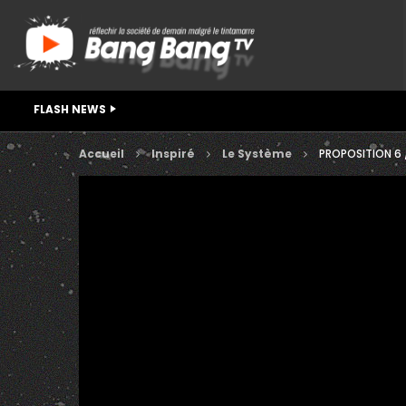
FLASH NEWS
Accueil
Inspiré
Le Système
PROPOSITION 6 