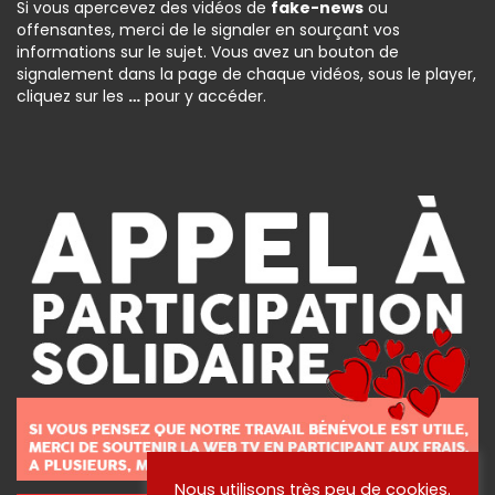
Si vous apercevez des vidéos de
fake-news
ou
offensantes, merci de le signaler en sourçant vos
informations sur le sujet. Vous avez un bouton de
signalement dans la page de chaque vidéos, sous le player,
cliquez sur les
…
pour y accéder.
Nous utilisons très peu de cookies.