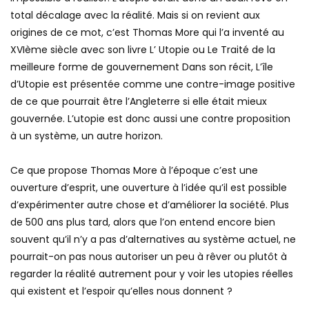
total décalage avec la réalité. Mais si on revient aux
origines de ce mot, c’est Thomas More qui l’a inventé au
XVIème siècle avec son livre L’ Utopie ou Le Traité de la
meilleure forme de gouvernement Dans son récit, L’île
d’Utopie est présentée comme une contre-image positive
de ce que pourrait être l’Angleterre si elle était mieux
gouvernée. L’utopie est donc aussi une contre proposition
à un système, un autre horizon.
Ce que propose Thomas More à l’époque c’est une
ouverture d’esprit, une ouverture à l’idée qu’il est possible
d’expérimenter autre chose et d’améliorer la société. Plus
de 500 ans plus tard, alors que l’on entend encore bien
souvent qu’il n’y a pas d’alternatives au système actuel, ne
pourrait-on pas nous autoriser un peu à rêver ou plutôt à
regarder la réalité autrement pour y voir les utopies réelles
qui existent et l’espoir qu’elles nous donnent ?