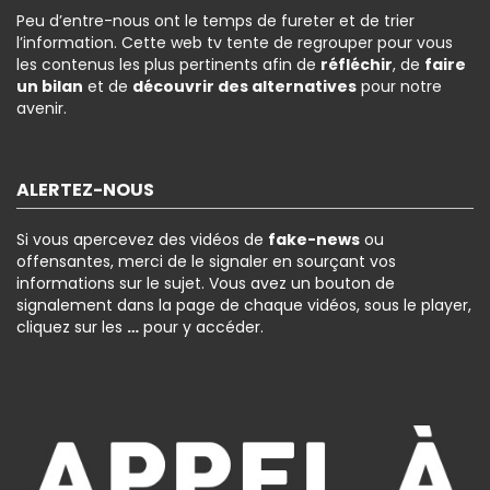
Peu d’entre-nous ont le temps de fureter et de trier
l’information. Cette web tv tente de regrouper pour vous
les contenus les plus pertinents afin de
réfléchir
, de
faire
un bilan
et de
découvrir des alternatives
pour notre
avenir.
ALERTEZ-NOUS
Si vous apercevez des vidéos de
fake-news
ou
offensantes, merci de le signaler en sourçant vos
informations sur le sujet. Vous avez un bouton de
signalement dans la page de chaque vidéos, sous le player,
cliquez sur les
…
pour y accéder.