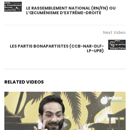
LE RASSEMBLEMENT NATIONAL (RN/FN) OU
L’ŒCUMÉNISME D’EXTRÊME-DROITE
Next Video
LES PARTIS BONAPARTISTES (CCB-NAR-DLF-
LP-UPR)
RELATED VIDEOS