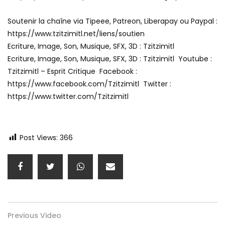
Soutenir la chaîne via Tipeee, Patreon, Liberapay ou Paypal :
https://www.tzitzimitl.net/liens/soutien
Ecriture, Image, Son, Musique, SFX, 3D : Tzitzimitl
Ecriture, Image, Son, Musique, SFX, 3D : Tzitzimitl Youtube :
Tzitzimitl – Esprit Critique Facebook :
https://www.facebook.com/Tzitzimitl Twitter :
https://www.twitter.com/Tzitzimitl
Post Views:
366
Previous Video