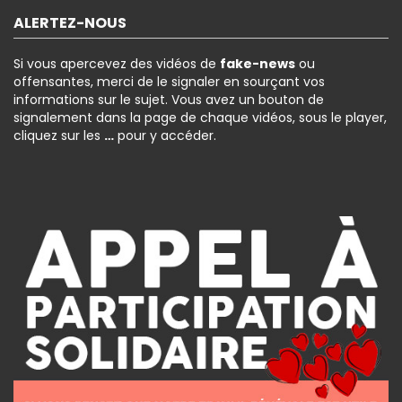
ALERTEZ-NOUS
Si vous apercevez des vidéos de
fake-news
ou
offensantes, merci de le signaler en sourçant vos
informations sur le sujet. Vous avez un bouton de
signalement dans la page de chaque vidéos, sous le player,
cliquez sur les
…
pour y accéder.