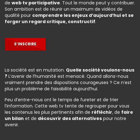
de
web tv participative
. Tout le monde peut y contribuer.
Son ambition est de réunir un maximum de vidéos de
qualité pour
comprendre les enjeux d’aujourd’hui et se
forger un regard critique, constructif
.
S’INSCRIRE
La société est en mutation.
Quelle société voulons-nous
?
L’avenir de l’humanité est menacé. Quand allons-nous
vraiment prendre des dispositions courageuses ? Ce n’est
plus un problème de faisabilité aujourd’hui.
Peu d’entre-nous ont le temps de fureter et de trier
l’information. Cette web tv tente de regrouper pour vous
les contenus les plus pertinents afin de
réfléchir
, de
faire
un bilan
et de
découvrir des alternatives
pour notre
avenir.