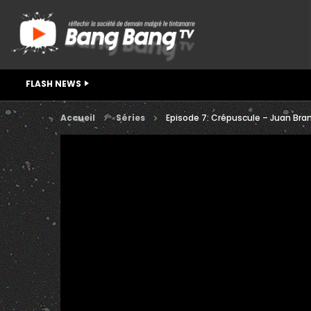
FLASH NEWS
Accueil
Séries
Episode 7: Crépuscule – Juan Bra