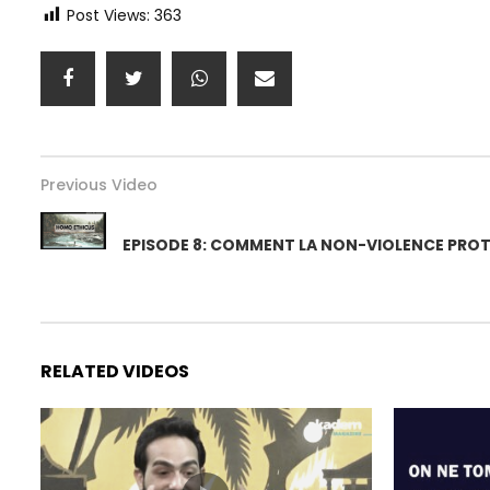
Post Views:
363
Previous Video
EPISODE 8: COMMENT LA NON-VIOLENCE PROTÈ
RELATED VIDEOS