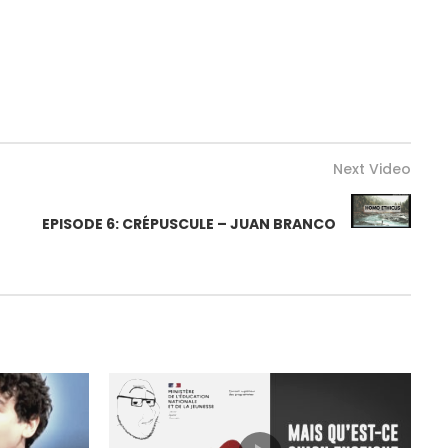
Next Video
EPISODE 6: CRÉPUSCULE – JUAN BRANCO