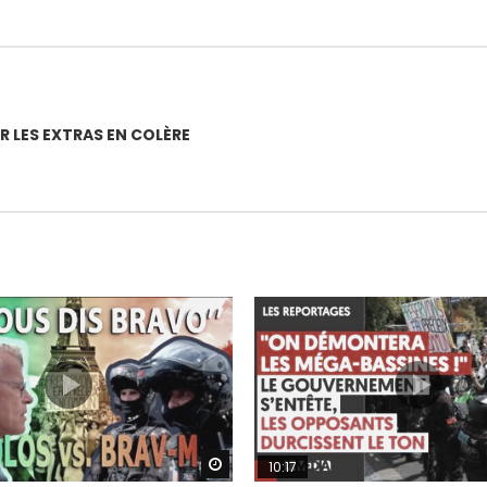
R LES EXTRAS EN COLÈRE
Watch Later
10:17