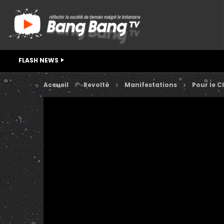
FLASH NEWS
Accueil
Revolté
Manifestations
Pour le C