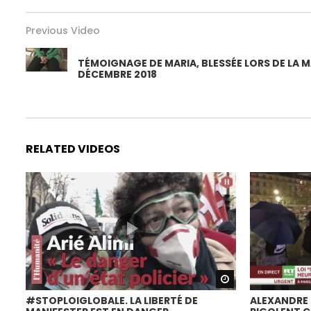
Previous Video
TÉMOIGNAGE DE MARIA, BLESSÉE LORS DE LA 
DÉCEMBRE 2018
RELATED VIDEOS
Watch Later
#STOPLOIGLOBALE. LA LIBERTÉ DE
ALEXANDRE 