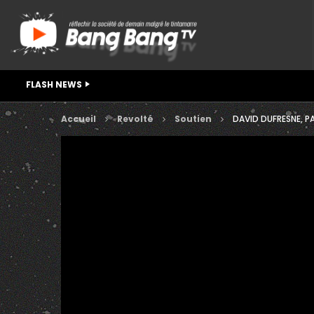
FLASH NEWS
Accueil
Revolté
Soutien
DAVID DUFRESNE, PA