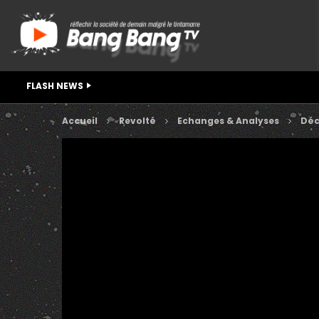
FLASH NEWS
Accueil
Revolté
Echanges & Analyses
Déc