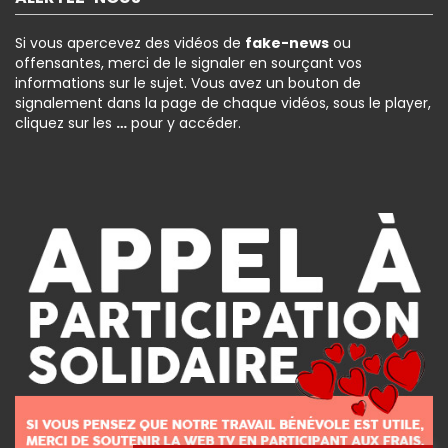
Si vous apercevez des vidéos de
fake-news
ou
offensantes, merci de le signaler en sourçant vos
informations sur le sujet. Vous avez un bouton de
signalement dans la page de chaque vidéos, sous le player,
cliquez sur les
…
pour y accéder.