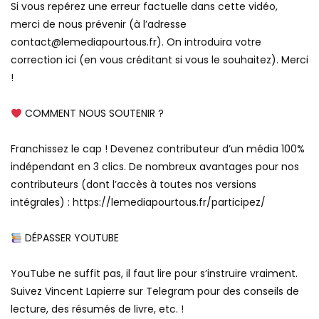
Si vous repérez une erreur factuelle dans cette vidéo,
merci de nous prévenir (à l’adresse
contact@lemediapourtous.fr). On introduira votre
correction ici (en vous créditant si vous le souhaitez). Merci
!
COMMENT NOUS SOUTENIR ?
Franchissez le cap ! Devenez contributeur d’un média 100%
indépendant en 3 clics. De nombreux avantages pour nos
contributeurs (dont l’accès à toutes nos versions
intégrales) : https://lemediapourtous.fr/participez/
DÉPASSER YOUTUBE
YouTube ne suffit pas, il faut lire pour s’instruire vraiment.
Suivez Vincent Lapierre sur Telegram pour des conseils de
lecture, des résumés de livre, etc. !