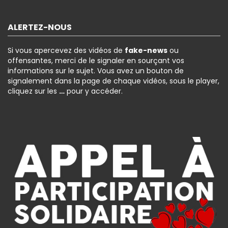
ALERTEZ-NOUS
Si vous apercevez des vidéos de
fake-news
ou
offensantes, merci de le signaler en sourçant vos
informations sur le sujet. Vous avez un bouton de
signalement dans la page de chaque vidéos, sous le player,
cliquez sur les
…
pour y accéder.