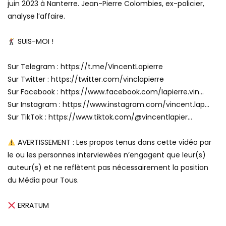
juin 2023 à Nanterre. Jean-Pierre Colombies, ex-policier,
analyse l’affaire.
SUIS-MOI !
Sur Telegram : https://t.me/VincentLapierre
Sur Twitter : https://twitter.com/vinclapierre
Sur Facebook : https://www.facebook.com/lapierre.vin…
Sur Instagram : https://www.instagram.com/vincent.lap…
Sur TikTok : https://www.tiktok.com/@vincentlapier…
AVERTISSEMENT : Les propos tenus dans cette vidéo par
le ou les personnes interviewées n’engagent que leur(s)
auteur(s) et ne reflètent pas nécessairement la position
du Média pour Tous.
ERRATUM