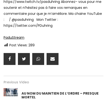
https://www.twitch.tv/pasduhring Abonnez- vous pour me
soutenir et n’hésitez pas à faire vos remarques en
commentaire pour que je m’améliore. Ma chaine YouTube
: / @pasduhring Mon Twitter :
https://twitter.com/PDuhring
PaduStream
Post Views:
289
Previous Video
AU NOM DU MAINTIEN DE L’ORDRE – PRESQUE
MORTEL