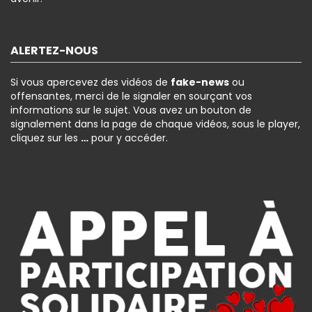
ALERTEZ-NOUS
Si vous apercevez des vidéos de
fake-news
ou
offensantes, merci de le signaler en sourçant vos
informations sur le sujet. Vous avez un bouton de
signalement dans la page de chaque vidéos, sous le player,
cliquez sur les
…
pour y accéder.