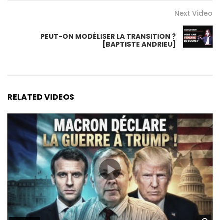
Next Video
PEUT-ON MODÉLISER LA TRANSITION ?
[BAPTISTE ANDRIEU]
RELATED VIDEOS