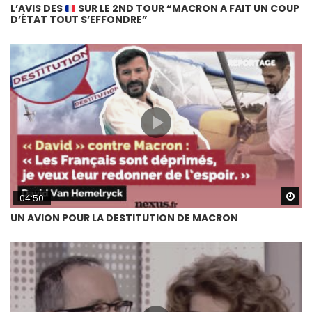
L’AVIS DES
SUR LE 2ND TOUR “MACRON A FAIT UN COUP
D’ÉTAT TOUT S’EFFONDRE”
Wa
04:50
UN AVION POUR LA DESTITUTION DE MACRON