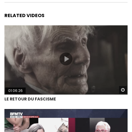
RELATED VIDEOS
Wa
01:06:26
LE RETOUR DU FASCISME