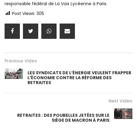
responsable fédéral de La Voix Lycéenne à Paris.
Post Views:
305
Previous Video
LES SYNDICATS DE L’ÉNERGIE VEULENT FRAPPER
L’ÉCONOMIE CONTRE LA RÉFORME DES
RETRAITES
Next Video
RETRAITES : DES POUBELLES JETÉES SUR LE
SIÈGE DE MACRON À PARIS