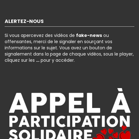
ALERTEZ-NOUS
Si vous apercevez des vidéos de
fake-news
ou
offensantes, merci de le signaler en sourçant vos
informations sur le sujet. Vous avez un bouton de
signalement dans la page de chaque vidéos, sous le player,
cliquez sur les
…
pour y accéder.