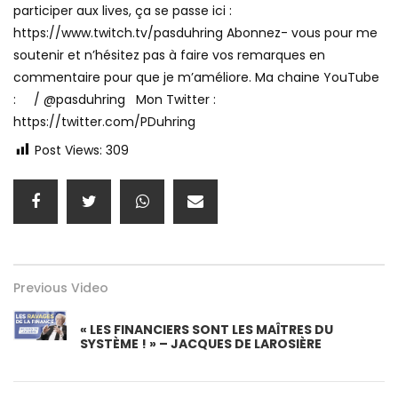
participer aux lives, ça se passe ici :
https://www.twitch.tv/pasduhring Abonnez- vous pour me
soutenir et n’hésitez pas à faire vos remarques en
commentaire pour que je m’améliore. Ma chaine YouTube
: / @pasduhring Mon Twitter :
https://twitter.com/PDuhring
Post Views:
309
Previous Video
« LES FINANCIERS SONT LES MAÎTRES DU
SYSTÈME ! » – JACQUES DE LAROSIÈRE