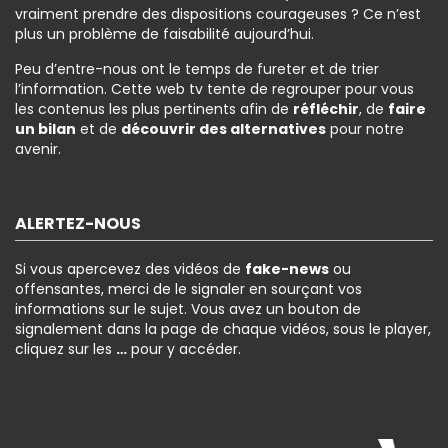
vraiment prendre des dispositions courageuses ? Ce n’est
plus un problème de faisabilité aujourd’hui.
Peu d’entre-nous ont le temps de fureter et de trier
l’information. Cette web tv tente de regrouper pour vous
les contenus les plus pertinents afin de
réfléchir
, de
faire
un bilan
et de
découvrir des alternatives
pour notre
avenir.
ALERTEZ-NOUS
Si vous apercevez des vidéos de
fake-news
ou
offensantes, merci de le signaler en sourçant vos
informations sur le sujet. Vous avez un bouton de
signalement dans la page de chaque vidéos, sous le player,
cliquez sur les
…
pour y accéder.