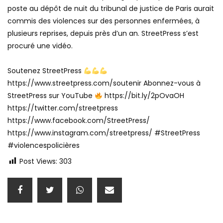
poste au dépôt de nuit du tribunal de justice de Paris aurait
commis des violences sur des personnes enfermées, à
plusieurs reprises, depuis près d’un an. StreetPress s’est
procuré une vidéo.
Soutenez StreetPress
https://www.streetpress.com/soutenir Abonnez-vous à
StreetPress sur YouTube
https://bit.ly/2pOvaOH
https://twitter.com/streetpress
https://www.facebook.com/StreetPress/
https://www.instagram.com/streetpress/ #StreetPress
#violencespolicières
Post Views:
303