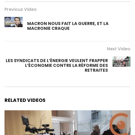
Previous Video
MACRON NOUS FAIT LA GUERRE, ET LA
MACRONIE CRAQUE
Next Video
LES SYNDICATS DE L’ÉNERGIE VEULENT FRAPPER
L’ÉCONOMIE CONTRE LA RÉFORME DES
RETRAITES
RELATED VIDEOS