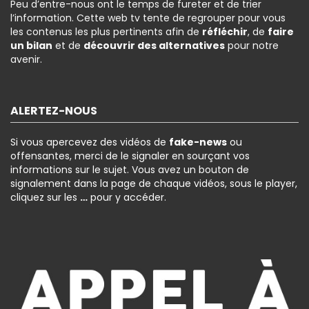
Peu d’entre-nous ont le temps de fureter et de trier
l’information. Cette web tv tente de regrouper pour vous
les contenus les plus pertinents afin de
réfléchir
, de
faire
un bilan
et de
découvrir des alternatives
pour notre
avenir.
ALERTEZ-NOUS
Si vous apercevez des vidéos de
fake-news
ou
offensantes, merci de le signaler en sourçant vos
informations sur le sujet. Vous avez un bouton de
signalement dans la page de chaque vidéos, sous le player,
cliquez sur les
…
pour y accéder.