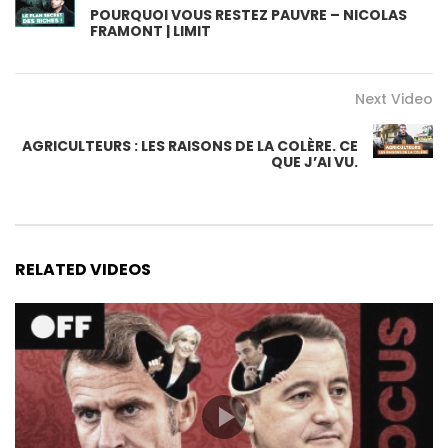
POURQUOI VOUS RESTEZ PAUVRE – NICOLAS
FRAMONT | LIMIT
Next Video
AGRICULTEURS : LES RAISONS DE LA COLÈRE. CE
QUE J’AI VU.
RELATED VIDEOS