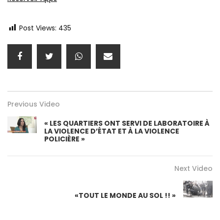
Post Views:
435
Previous Video
« LES QUARTIERS ONT SERVI DE LABORATOIRE À
LA VIOLENCE D’ÉTAT ET À LA VIOLENCE
POLICIÈRE »
Next Video
«TOUT LE MONDE AU SOL !! »