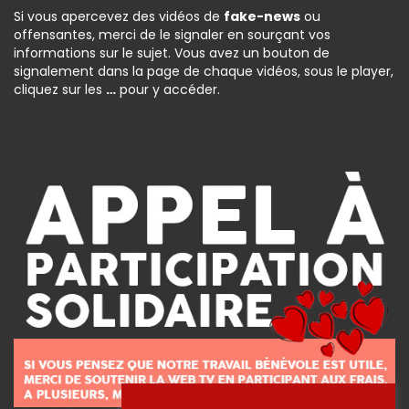
Si vous apercevez des vidéos de
fake-news
ou
offensantes, merci de le signaler en sourçant vos
informations sur le sujet. Vous avez un bouton de
signalement dans la page de chaque vidéos, sous le player,
cliquez sur les
…
pour y accéder.