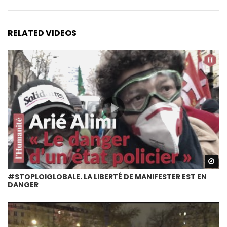
RELATED VIDEOS
Wa
#STOPLOIGLOBALE. LA LIBERTÉ DE MANIFESTER EST EN
DANGER