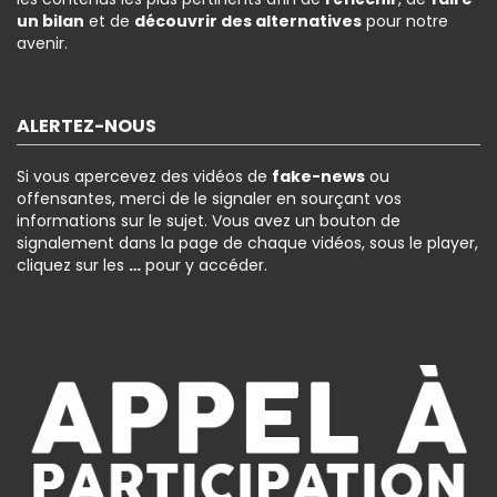
un bilan
et de
découvrir des alternatives
pour notre
avenir.
ALERTEZ-NOUS
Si vous apercevez des vidéos de
fake-news
ou
offensantes, merci de le signaler en sourçant vos
informations sur le sujet. Vous avez un bouton de
signalement dans la page de chaque vidéos, sous le player,
cliquez sur les
…
pour y accéder.