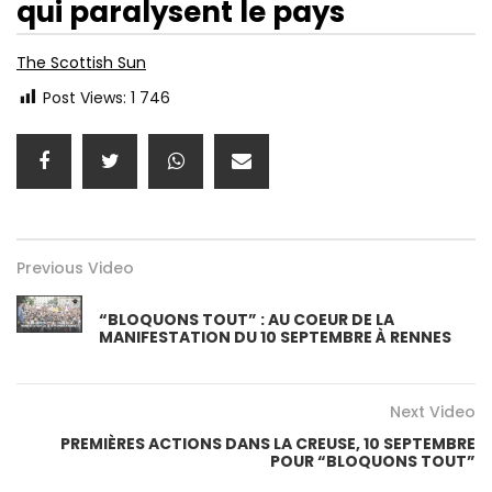
qui paralysent le pays
The Scottish Sun
Post Views:
1 746
Previous Video
“BLOQUONS TOUT” : AU COEUR DE LA
MANIFESTATION DU 10 SEPTEMBRE À RENNES
Next Video
PREMIÈRES ACTIONS DANS LA CREUSE, 10 SEPTEMBRE
POUR “BLOQUONS TOUT”