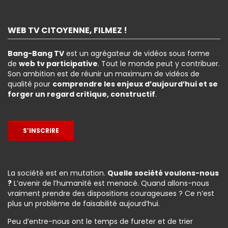
WEB TV CITOYENNE, FILMEZ !
Bang-Bang TV
est un agrégateur de vidéos sous forme
de
web tv participative
. Tout le monde peut y contribuer.
Son ambition est de réunir un maximum de vidéos de
qualité pour
comprendre les enjeux d’aujourd’hui et se
forger un regard critique, constructif
.
S’INSCRIRE
La société est en mutation.
Quelle société voulons-nous
?
L’avenir de l’humanité est menacé. Quand allons-nous
vraiment prendre des dispositions courageuses ? Ce n’est
plus un problème de faisabilité aujourd’hui.
Peu d’entre-nous ont le temps de fureter et de trier