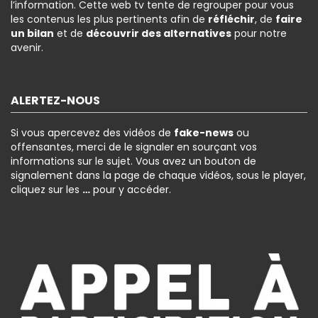
l’information. Cette web tv tente de regrouper pour vous
les contenus les plus pertinents afin de
réfléchir
, de
faire
un bilan
et de
découvrir des alternatives
pour notre
avenir.
ALERTEZ-NOUS
Si vous apercevez des vidéos de
fake-news
ou
offensantes, merci de le signaler en sourçant vos
informations sur le sujet. Vous avez un bouton de
signalement dans la page de chaque vidéos, sous le player,
cliquez sur les
…
pour y accéder.