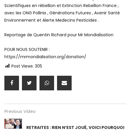
Scientifiques en rébellion et Extinction Rebellion France ,
avec les ONG Pollinis , Générations Futures , Avenir Santé
Environnement et Alerte Medecins Pesticides .
Reportage de Quentin Richard pour Mr Mondialisation
POUR NOUS SOUTENIR :
https://mrmondialisation.org/donation/
Post Views:
305
Previous Video
RETRAITES : RIEN N’EST JOUÉ, VOICI POURQUOI