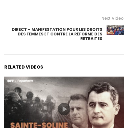
Next Video
DIRECT – MANIFESTATION POUR LES DROITS
DES FEMMES ET CONTRE LA RÉFORME DES
RETRAITES
RELATED VIDEOS