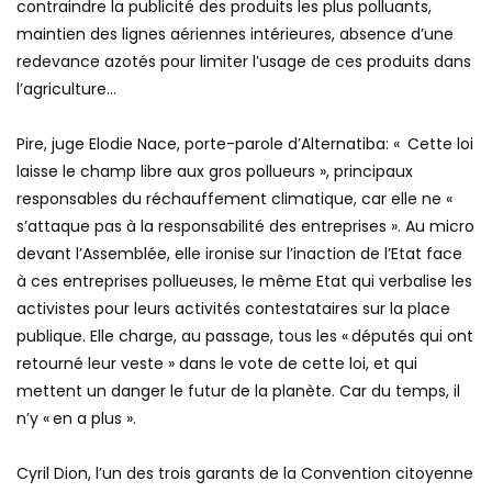
contraindre la publicité des produits les plus polluants,
maintien des lignes aériennes intérieures, absence d’une
redevance azotés pour limiter l’usage de ces produits dans
l’agriculture…
Pire, juge Elodie Nace, porte-parole d’Alternatiba: « Cette loi
laisse le champ libre aux gros pollueurs », principaux
responsables du réchauffement climatique, car elle ne «
s’attaque pas à la responsabilité des entreprises ». Au micro
devant l’Assemblée, elle ironise sur l’inaction de l’Etat face
à ces entreprises pollueuses, le même Etat qui verbalise les
activistes pour leurs activités contestataires sur la place
publique. Elle charge, au passage, tous les « députés qui ont
retourné leur veste » dans le vote de cette loi, et qui
mettent un danger le futur de la planète. Car du temps, il
n’y « en a plus ».
Cyril Dion, l’un des trois garants de la Convention citoyenne