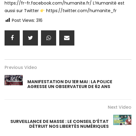
https://fr-fr.facebook.com/humanite.fr/​ L’Humanité est
aussi sur Twitter
https://twitter.com/humanite_fr
Post Views:
316
Previous Video
MANIFESTATION DU 1ER MAI : LA POLICE
AGRESSE UN OBSERVATEUR DE 62 ANS
Next Video
SURVEILLANCE DE MASSE : LE CONSEIL D’ÉTAT
DÉTRUIT NOS LIBERTÉS NUMÉRIQUES