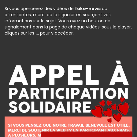
Si vous apercevez des vidéos de
fake-news
ou
offensantes, merci de le signaler en sourçant vos
informations sur le sujet. Vous avez un bouton de
signalement dans la page de chaque vidéos, sous le player,
cliquez sur les
…
pour y accéder.