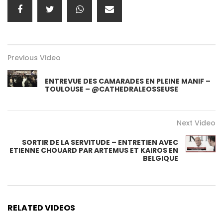
Previous Video
ENTREVUE DES CAMARADES EN PLEINE MANIF –
TOULOUSE – @CATHEDRALEOSSEUSE
Next Video
SORTIR DE LA SERVITUDE – ENTRETIEN AVEC
ETIENNE CHOUARD PAR ARTEMUS ET KAIROS EN
BELGIQUE
RELATED VIDEOS