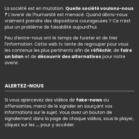
La société est en mutation.
Quelle société voulons-nous
?
L’avenir de l’humanité est menacé. Quand allons-nous
vraiment prendre des dispositions courageuses ? Ce n’est
plus un problème de faisabilité aujourd’hui.
Peu d’entre-nous ont le temps de fureter et de trier
l’information. Cette web tv tente de regrouper pour vous
les contenus les plus pertinents afin de
réfléchir
, de
faire
un bilan
et de
découvrir des alternatives
pour notre
avenir.
ALERTEZ-NOUS
Si vous apercevez des vidéos de
fake-news
ou
offensantes, merci de le signaler en sourçant vos
informations sur le sujet. Vous avez un bouton de
signalement dans la page de chaque vidéos, sous le player,
cliquez sur les
…
pour y accéder.