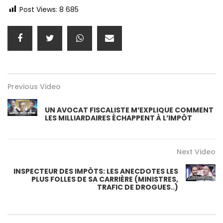
Post Views:
8 685
Previous Video
UN AVOCAT FISCALISTE M’EXPLIQUE COMMENT
LES MILLIARDAIRES ÉCHAPPENT À L’IMPÔT
Next Video
INSPECTEUR DES IMPÔTS: LES ANECDOTES LES
PLUS FOLLES DE SA CARRIÈRE (MINISTRES,
TRAFIC DE DROGUES..)