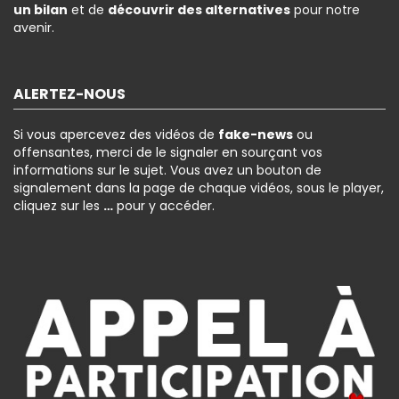
un bilan
et de
découvrir des alternatives
pour notre
avenir.
ALERTEZ-NOUS
Si vous apercevez des vidéos de
fake-news
ou
offensantes, merci de le signaler en sourçant vos
informations sur le sujet. Vous avez un bouton de
signalement dans la page de chaque vidéos, sous le player,
cliquez sur les
…
pour y accéder.