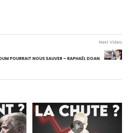
Next Video
DUM POURRAIT NOUS SAUVER – RAPHAËL DOAN