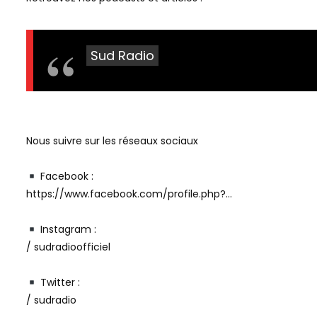
Sud Radio
Nous suivre sur les réseaux sociaux
Facebook :
https://www.facebook.com/profile.php?…
Instagram :
/ sudradioofficiel
Twitter :
/ sudradio