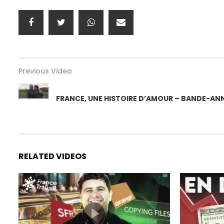
Previous Video
FRANCE, UNE HISTOIRE D’AMOUR – BANDE-A
RELATED VIDEOS