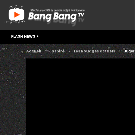
FLASH NEWS
Accueil
Inspiré
Les Rouages actuels
Juger